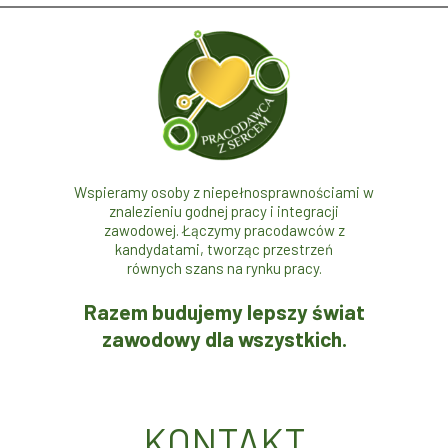
Wspieramy osoby z niepełnosprawnościami w
znalezieniu godnej pracy i integracji
zawodowej. Łączymy pracodawców z
kandydatami, tworząc przestrzeń
równych szans na rynku pracy.
Razem budujemy lepszy świat
zawodowy dla wszystkich.
KONTAKT