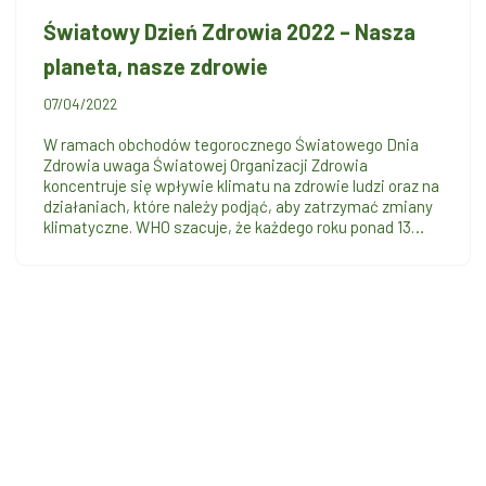
Światowy Dzień Zdrowia 2022 – Nasza
planeta, nasze zdrowie
07/04/2022
W ramach obchodów tegorocznego Światowego Dnia
Zdrowia uwaga Światowej Organizacji Zdrowia
koncentruje się wpływie klimatu na zdrowie ludzi oraz na
działaniach, które należy podjąć, aby zatrzymać zmiany
klimatyczne. WHO szacuje, że każdego roku ponad 13…