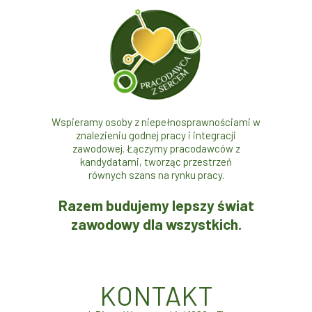
Wspieramy osoby z niepełnosprawnościami w
znalezieniu godnej pracy i integracji
zawodowej. Łączymy pracodawców z
kandydatami, tworząc przestrzeń
równych szans na rynku pracy.
Razem budujemy lepszy świat
zawodowy dla wszystkich.
KONTAKT