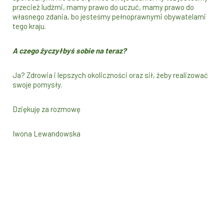
przecież ludźmi, mamy prawo do uczuć, mamy prawo do
własnego zdania, bo jesteśmy pełnoprawnymi obywatelami
tego kraju.
A czego życzyłbyś sobie na teraz?
Ja? Zdrowia i lepszych okoliczności oraz sił, żeby realizować
swoje pomysły.
Dziękuję za rozmowę
Iwona Lewandowska