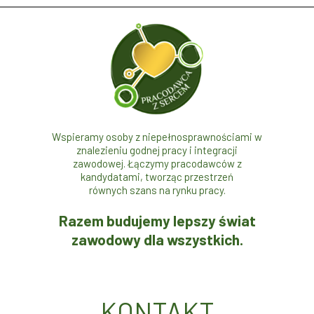
Wspieramy osoby z niepełnosprawnościami w
znalezieniu godnej pracy i integracji
zawodowej. Łączymy pracodawców z
kandydatami, tworząc przestrzeń
równych szans na rynku pracy.
Razem budujemy lepszy świat
zawodowy dla wszystkich.
KONTAKT