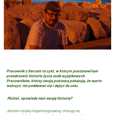
Pracownik z Sercem to cykl, w którym postanowiłam
przedstawić historie życia osób wyjątkowych.
Pracowników, którzy swoją postawą pokazują, że warto
walczyć, nie poddawać się i dążyć do celu.
Michał, opowiedz nam swoją historię?
Jestem osobą niepełnosprawną, choruję na