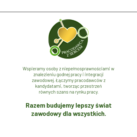
Wspieramy osoby z niepełnosprawnościami w
znalezieniu godnej pracy i integracji
zawodowej. Łączymy pracodawców z
kandydatami, tworząc przestrzeń
równych szans na rynku pracy.
Razem budujemy lepszy świat
zawodowy dla wszystkich.