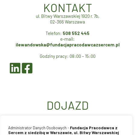
KONTAKT
ul. Bitwy Warszawskiej 1920 r. 7b,
02-366 Warszawa
Telefon:
508 552 445
e-mail:
ilewandowska@fundacjapracodawcazsercem.pl
Godziny pracy: 08:00 – 15:00
DOJAZD
Fundacja Pracodawca z
Administrator Danych Osobowych -
Sercem z siedzibą w Warszawie, ul. Bitwy Warszawskiej