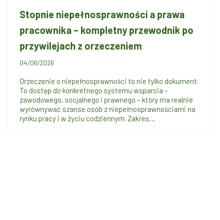
Stopnie niepełnosprawności a prawa
pracownika – kompletny przewodnik po
przywilejach z orzeczeniem
04/06/2026
Orzeczenie o niepełnosprawności to nie tylko dokument.
To dostęp do konkretnego systemu wsparcia –
zawodowego, socjalnego i prawnego – który ma realnie
wyrównywać szanse osób z niepełnosprawnościami na
rynku pracy i w życiu codziennym. Zakres…